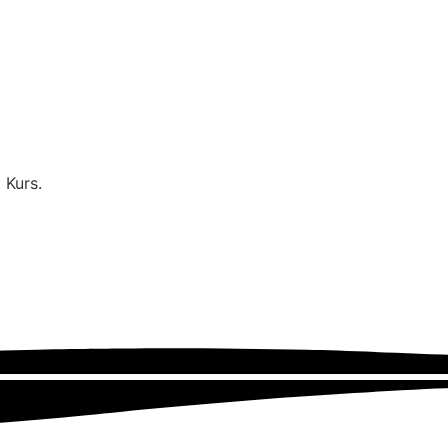
 Kurs.