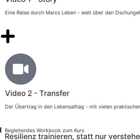
Eine Reise durch Marcs Leben - weit über den Dschungel
Video 2 - Transfer
Der Übertrag in den Lebensalltag - mit vielen praktisch
Begleitendes Workbook zum Kurs
Resilienz trainieren, statt nur verstehe