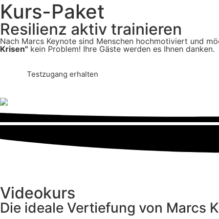
Kurs-Paket
Resilienz aktiv trainieren
Nach Marcs Keynote sind Menschen hochmotiviert und möcht
Krisen"
kein Problem! Ihre Gäste werden es Ihnen danken.
Testzugang erhalten
Videokurs
Die ideale Vertiefung von Marcs 