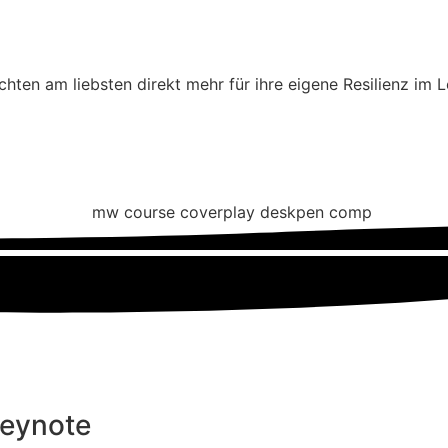
en am liebsten direkt mehr für ihre eigene Resilienz im 
Keynote