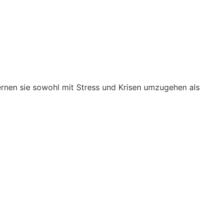
ernen sie sowohl mit Stress und Krisen umzugehen als