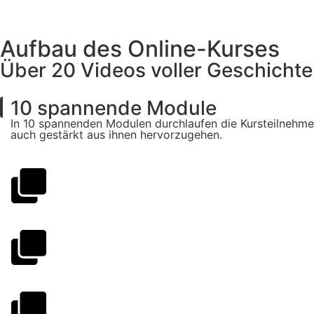
Aufbau des Online-Kurses
Über 20 Videos voller Geschicht
10 spannende Module
In 10 spannenden Modulen durchlaufen die Kursteilnehmen
auch gestärkt aus ihnen hervorzugehen.