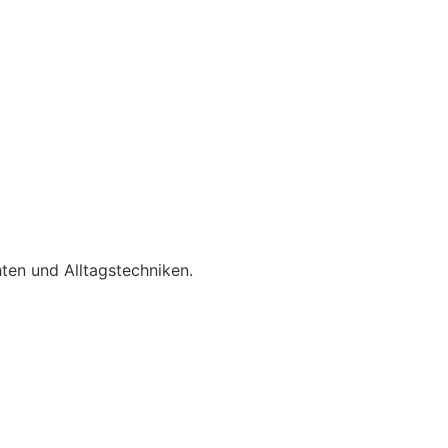
ten und Alltagstechniken.