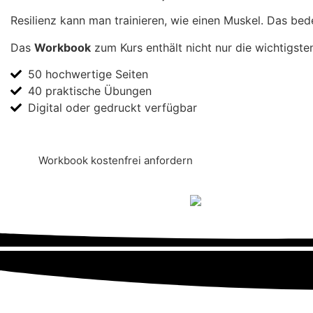
Resilienz kann man trainieren, wie einen Muskel. Das bed
Das
Workbook
zum Kurs enthält nicht nur die wichtigste
50 hochwertige Seiten
40 praktische Übungen
Digital oder gedruckt verfügbar
Workbook kostenfrei anfordern