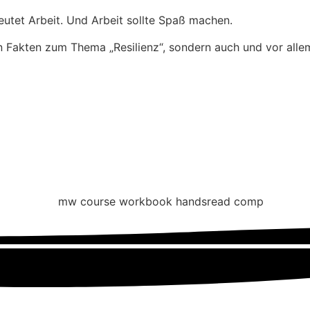
eutet Arbeit. Und Arbeit sollte Spaß machen.
n Fakten zum Thema „Resilienz“, sondern auch und vor allem