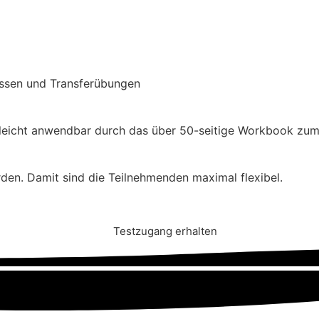
issen und Transferübungen
, leicht anwendbar durch das über 50-seitige Workbook zum
den. Damit sind die Teilnehmenden maximal flexibel.
Testzugang erhalten