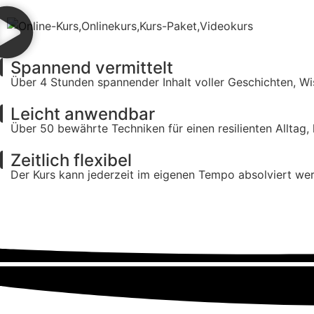
Spannend vermittelt
Über 4 Stunden spannender Inhalt voller Geschichten, W
Leicht anwendbar
Über 50 bewährte Techniken für einen resilienten Alltag
Zeitlich flexibel
Der Kurs kann jederzeit im eigenen Tempo absolviert wer