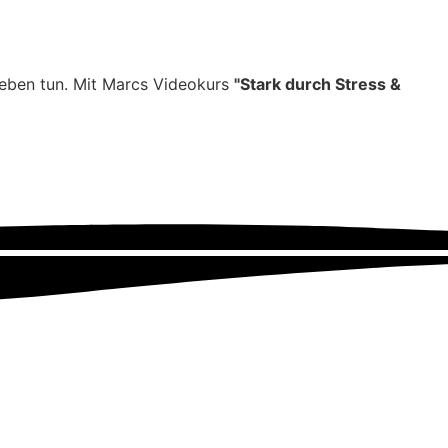
Leben tun. Mit Marcs Videokurs
"Stark durch Stress &