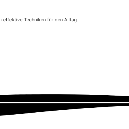
 effektive Techniken für den Alltag.