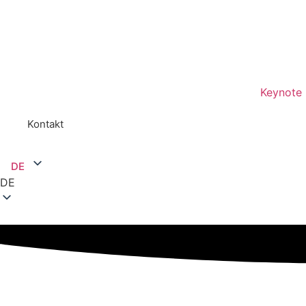
Keynote
Kontakt
DE
DE