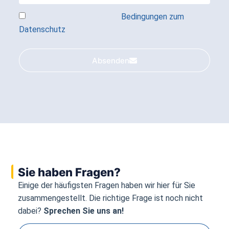
Hiermit akzeptiere ich die
Bedingungen zum
Datenschutz
*
Absenden
Sie haben Fragen?
Einige der häufigsten Fragen haben wir hier für Sie
zusammengestellt. Die richtige Frage ist noch nicht
dabei?
Sprechen Sie uns an!