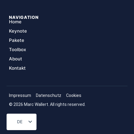
NAVIGATION
Home
Keynote
Pakete
Toolbox
About
Kontakt
Impressum
Datenschutz
Cookies
© 2026 Marc Wallert. All rights reserved.
DE
EN