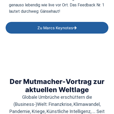
genauso lebendig wie live vor Ort. Das Feedback Nr. 1
lautet durchweg: Gänsehaut!
Zu Marcs Keynotes
Der Mutmacher-Vortrag zur
aktuellen Weltlage
Globale Umbrüche erschüttern die
(Business-)Welt: Finanzkrise, Klimawandel,
Pandemie, Kriege, Künstliche Intelligenz, … Seit