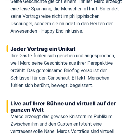
Seine Geschichte gleicht einem Thriller. Marc erzeugt
eine leise Spannung, die Menschen öffnet. So endet
seine Vortragsreise nicht im philippinischen
Dschungel, sondern sie mündet in den Herzen der
Anwesenden - Happy End inklusive.
Jeder Vortrag ein Unikat
Ihre Gäste fühlen sich gesehen und angesprochen,
weil Marc seine Geschichte aus ihrer Perspektive
erzählt. Das gemeinsame Briefing vorab ist der
Schlüssel für den Gänsehaut-Effekt: Menschen
fühlen sich berührt, bewegt, begeistert.
Live auf Ihrer Bühne und virtuell auf der
ganzen Welt
Marcs erzeugt das gewisse Knistern im Publikum.
Zwischen ihm und den Gästen entsteht eine
vertrauensvolle Nähe. Marcs Vorträge sind virtuell