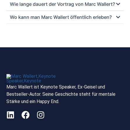
Wie lange dauert der Vortrag von Marc Wallert?
Wo kann man Marc Wallert öffentlich erleben?
Marc Wallert ist Keynote Speaker, Ex-Geisel und
Bestseller-Autor. Seine Geschichte steht für mentale
Stärke und ein Happy End.