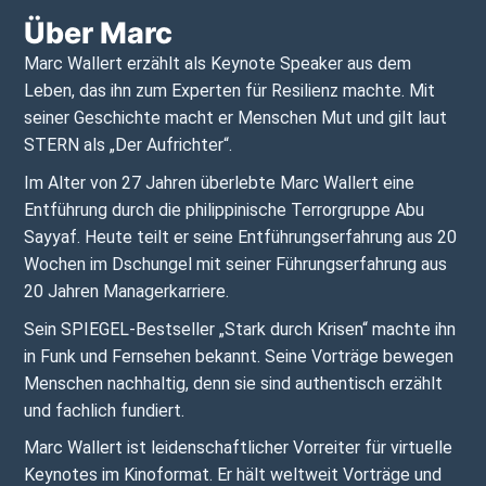
Über Marc
Marc Wallert erzählt als Keynote Speaker aus dem
Leben, das ihn zum Experten für Resilienz machte. Mit
seiner Geschichte macht er Menschen Mut und gilt laut
STERN als „Der Aufrichter“.
Im Alter von 27 Jahren überlebte Marc Wallert eine
Entführung durch die philippinische Terrorgruppe Abu
Sayyaf. Heute teilt er seine Entführungserfahrung aus 20
Wochen im Dschungel mit seiner Führungserfahrung aus
20 Jahren Managerkarriere.
Sein SPIEGEL-Bestseller „Stark durch Krisen“ machte ihn
in Funk und Fernsehen bekannt. Seine Vorträge bewegen
Menschen nachhaltig, denn sie sind authentisch erzählt
und fachlich fundiert.
Marc Wallert ist leidenschaftlicher Vorreiter für virtuelle
Keynotes im Kinoformat. Er hält weltweit Vorträge und