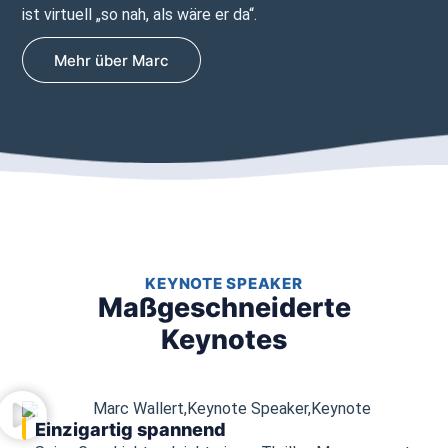
ist virtuell „so nah, als wäre er da“.
Mehr über Marc
KEYNOTE SPEAKER
Maßgeschneiderte
Keynotes
Einzigartig spannend