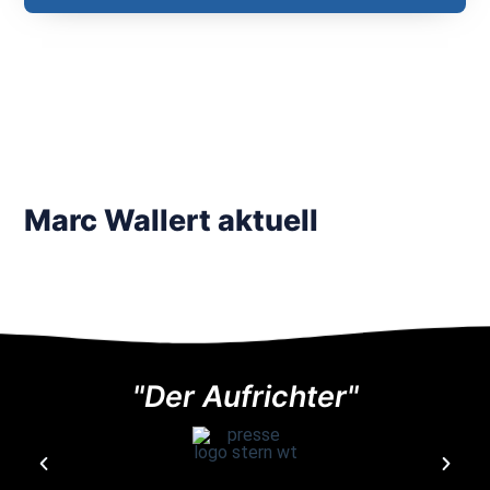
Marc Wallert aktuell
"Der Aufrichter"