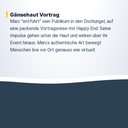
Gänsehaut Vortrag
Marc "entführt“ sein Publikum in den Dschungel, auf
eine packende Vortragsreise mit Happy End. Seine
Impulse gehen unter die Haut und wirken über Ihr
Event hinaus. Marcs authentische Art bewegt
Menschen live vor Ort genauso wie virtuell.