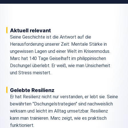
Aktuell relevant
Seine Geschichte ist die Antwort auf die
Herausforderung unserer Zeit: Mentale Stärke in
ungewissen Lagen und einer Welt im Krisenmodus.
Marc hat 140 Tage Geiselhaft im philippinischen
Dschungel überlebt. Er weiß, wie man Unsicherheit
und Stress meistert.
Gelebte Resilienz
Er hat Resilienz nicht nur verstanden, er lebt sie. Seine
bewährten "Dschungelstrategien" sind nachweislich
wirksam und leicht im Alltag umsetzbar. Resilienz
kann man trainieren. Marc zeigt, wie es praktisch
funktioniert.