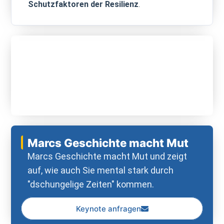
Schutzfaktoren der Resilienz
.
Marcs Geschichte macht Mut
Marcs Geschichte macht Mut und zeigt
auf, wie auch Sie mental stark durch
"dschungelige Zeiten" kommen.
Keynote anfragen