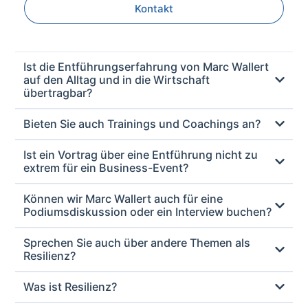
Kontakt
Ist die Entführungserfahrung von Marc Wallert
auf den Alltag und in die Wirtschaft
übertragbar?
Bieten Sie auch Trainings und Coachings an?
Ist ein Vortrag über eine Entführung nicht zu
extrem für ein Business-Event?
Können wir Marc Wallert auch für eine
Podiumsdiskussion oder ein Interview buchen?
Sprechen Sie auch über andere Themen als
Resilienz?
Was ist Resilienz?