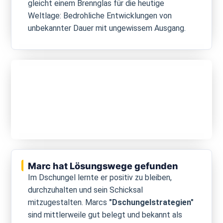
gleicht einem Brennglas für die heutige
Weltlage: Bedrohliche Entwicklungen von
unbekannter Dauer mit ungewissem Ausgang.
Marc hat Lösungswege gefunden
Im Dschungel lernte er positiv zu bleiben,
durchzuhalten und sein Schicksal
mitzugestalten. Marcs
"Dschungelstrategien"
sind mittlerweile gut belegt und bekannt als