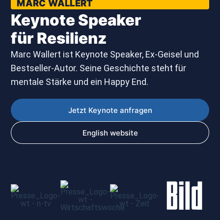
MARC WALLERT
Keynote Speaker
für Resilienz
Marc Wallert ist Keynote Speaker, Ex-Geisel und
Bestseller-Autor. Seine Geschichte steht für
mentale Stärke und ein Happy End.
Jetzt Keynote anfragen
English website